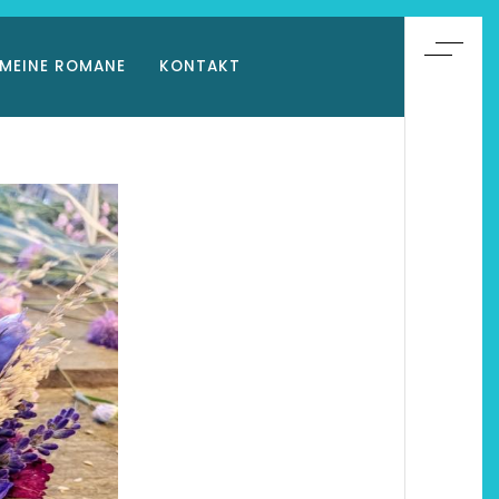
MEINE ROMANE
KONTAKT