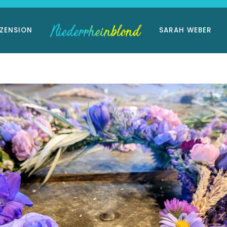
ZENSION
SARAH WEBER