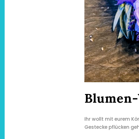
Blumen-
Ihr wollt mit eurem 
Gestecke pflücken ge