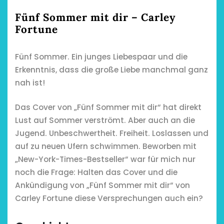
Fünf Sommer mit dir – Carley
Fortune
Fünf Sommer. Ein junges Liebespaar und die
Erkenntnis, dass die große Liebe manchmal ganz
nah ist!
Das Cover von „Fünf Sommer mit dir“ hat direkt
Lust auf Sommer verströmt. Aber auch an die
Jugend. Unbeschwertheit. Freiheit. Loslassen und
auf zu neuen Ufern schwimmen. Beworben mit
„New-York-Times-Bestseller“ war für mich nur
noch die Frage: Halten das Cover und die
Ankündigung von „Fünf Sommer mit dir“ von
Carley Fortune diese Versprechungen auch ein?