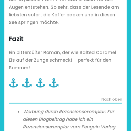
Augen entstehen. So sehr, dass der Lesende am
liebsten sofort die Koffer packen und in diesen
See springen möchte.
Fazit
Ein bittersüßer Roman, der wie Salted Caramel
Eis auf der Zunge schmeckt – perfekt für den
Sommer!
Nach oben
Werbung durch Rezensionsexemplar: Für
diesen Blogbeitrag habe ich ein
Rezensionsexemplar vom Penguin Verlag