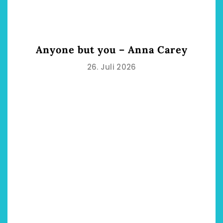
Anyone but you – Anna Carey
26. Juli 2026