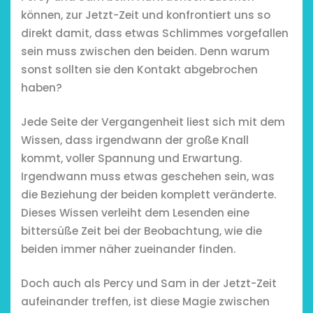
können, zur Jetzt-Zeit und konfrontiert uns so
direkt damit, dass etwas Schlimmes vorgefallen
sein muss zwischen den beiden. Denn warum
sonst sollten sie den Kontakt abgebrochen
haben?
Jede Seite der Vergangenheit liest sich mit dem
Wissen, dass irgendwann der große Knall
kommt, voller Spannung und Erwartung.
Irgendwann muss etwas geschehen sein, was
die Beziehung der beiden komplett veränderte.
Dieses Wissen verleiht dem Lesenden eine
bittersüße Zeit bei der Beobachtung, wie die
beiden immer näher zueinander finden.
Doch auch als Percy und Sam in der Jetzt-Zeit
aufeinander treffen, ist diese Magie zwischen