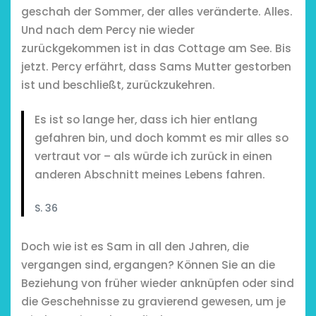
geschah der Sommer, der alles veränderte. Alles.
Und nach dem Percy nie wieder
zurückgekommen ist in das Cottage am See. Bis
jetzt. Percy erfährt, dass Sams Mutter gestorben
ist und beschließt, zurückzukehren.
Es ist so lange her, dass ich hier entlang
gefahren bin, und doch kommt es mir alles so
vertraut vor – als würde ich zurück in einen
anderen Abschnitt meines Lebens fahren.
S. 36
Doch wie ist es Sam in all den Jahren, die
vergangen sind, ergangen? Können Sie an die
Beziehung von früher wieder anknüpfen oder sind
die Geschehnisse zu gravierend gewesen, um je