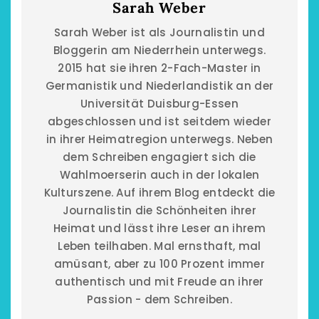
Sarah Weber
Sarah Weber ist als Journalistin und
Bloggerin am Niederrhein unterwegs.
2015 hat sie ihren 2-Fach-Master in
Germanistik und Niederlandistik an der
Universität Duisburg-Essen
abgeschlossen und ist seitdem wieder
in ihrer Heimatregion unterwegs. Neben
dem Schreiben engagiert sich die
Wahlmoerserin auch in der lokalen
Kulturszene. Auf ihrem Blog entdeckt die
Journalistin die Schönheiten ihrer
Heimat und lässt ihre Leser an ihrem
Leben teilhaben. Mal ernsthaft, mal
amüsant, aber zu 100 Prozent immer
authentisch und mit Freude an ihrer
Passion - dem Schreiben.