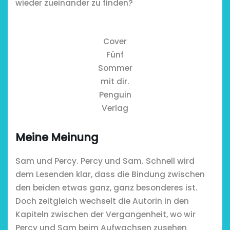
wieder zueinander zu finden?
Cover
Fünf
Sommer
mit dir.
Penguin
Verlag
Meine Meinung
Sam und Percy. Percy und Sam. Schnell wird
dem Lesenden klar, dass die Bindung zwischen
den beiden etwas ganz, ganz besonderes ist.
Doch zeitgleich wechselt die Autorin in den
Kapiteln zwischen der Vergangenheit, wo wir
Percy und Sam beim Aufwachsen zusehen