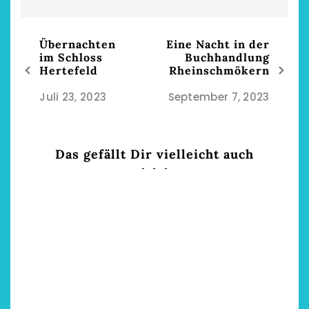
Übernachten
Eine Nacht in der
im Schloss
Buchhandlung
Hertefeld
Rheinschmökern
Juli 23, 2023
September 7, 2023
Das gefällt Dir vielleicht auch