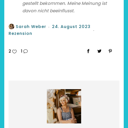
gestellt bekommen. Meine Meinung ist
davon nicht beeinflusst.
Sarah Weber
24. August 2023
Rezension
2
1