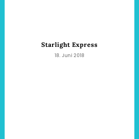
Starlight Express
18. Juni 2018