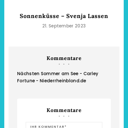
Sonnenküsse – Svenja Lassen
21. September 2023
Kommentare
Nächsten Sommer am See - Carley
Fortune - Niederrheinblond.de
Kommentare