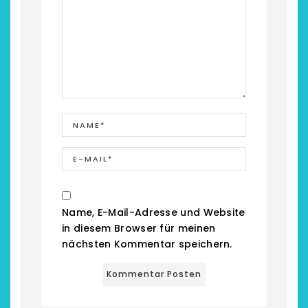
Name, E-Mail-Adresse und Website
in diesem Browser für meinen
nächsten Kommentar speichern.