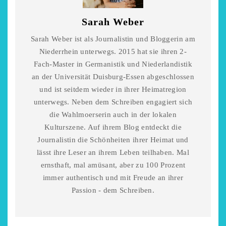
Sarah Weber
Sarah Weber ist als Journalistin und Bloggerin am
Niederrhein unterwegs. 2015 hat sie ihren 2-
Fach-Master in Germanistik und Niederlandistik
an der Universität Duisburg-Essen abgeschlossen
und ist seitdem wieder in ihrer Heimatregion
unterwegs. Neben dem Schreiben engagiert sich
die Wahlmoerserin auch in der lokalen
Kulturszene. Auf ihrem Blog entdeckt die
Journalistin die Schönheiten ihrer Heimat und
lässt ihre Leser an ihrem Leben teilhaben. Mal
ernsthaft, mal amüsant, aber zu 100 Prozent
immer authentisch und mit Freude an ihrer
Passion - dem Schreiben.