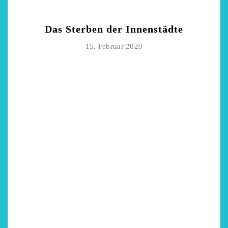
Das Sterben der Innenstädte
15. Februar 2020