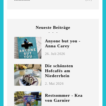
Neueste Beiträge
Anyone but you -
Anna Carey
26. Juli 2026
Die schönsten
Hofcafés am
Niederrhein
2. Mai 2026
Restsommer - Kea
von Garnier