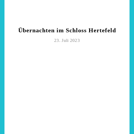
Übernachten im Schloss Hertefeld
23. Juli 2023