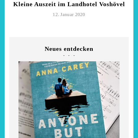
Kleine Auszeit im Landhotel Voshövel
12. Januar 2020
Neues entdecken