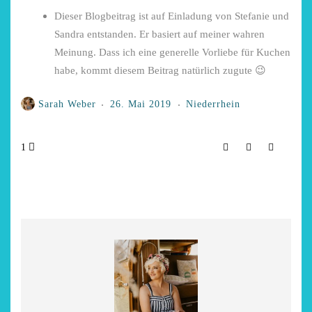
Dieser Blogbeitrag ist auf Einladung von Stefanie und
Sandra entstanden. Er basiert auf meiner wahren
Meinung. Dass ich eine generelle Vorliebe für Kuchen
habe, kommt diesem Beitrag natürlich zugute 😉
Sarah Weber
26. Mai 2019
Niederrhein
1