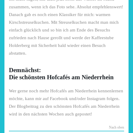
zusammen, wenn ich das Foto sehe. Absolut empfehlenswert!
Danach gab es noch einen Klassiker für mich: warmen
Kirschstreuselkuchen. Mit Streuselkuchen macht man mich
einfach glücklich und so bin ich am Ende des Besuchs
zufrieden nach Hause gerollt und werde der Kaffeestube
Holderberg mit Sicherheit bald wieder einen Besuch
abstatten.
Demnächst:
Die schönsten Hofcafés am Niederrhein
Wer gerne noch mehr Hofcafés am Niederrhein kennenlernen
möchte, kann mir auf Facebook und/oder Instagram folgen.
Der Blogbeitrag zu den schönsten Hofcafés am Niederrhein
wird in den nächsten Wochen auch gepostet!
Nach oben