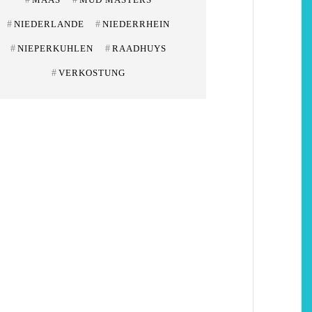
#
NIEDERLANDE
#
NIEDERRHEIN
#
NIEPERKUHLEN
#
RAADHUYS
#
VERKOSTUNG