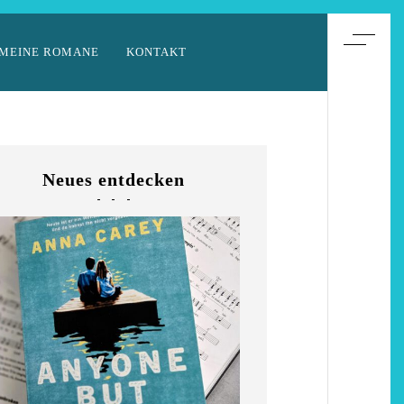
MEINE ROMANE
KONTAKT
Neues entdecken