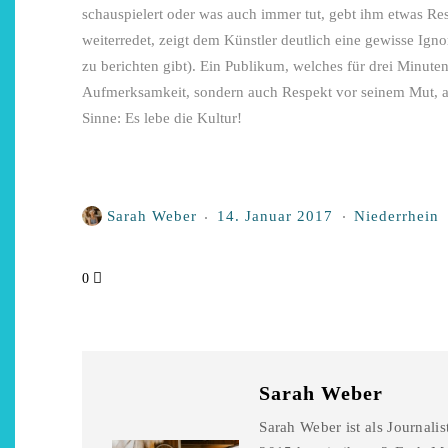
schauspielert oder was auch immer tut, gebt ihm etwas Re
weiterredet, zeigt dem Künstler deutlich eine gewisse Ig
zu berichten gibt). Ein Publikum, welches für drei Minute
Aufmerksamkeit, sondern auch Respekt vor seinem Mut, au
Sinne: Es lebe die Kultur!
Sarah Weber
14. Januar 2017
Niederrhein
0
Sarah Weber
Sarah Weber ist als Journali