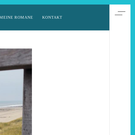
MEINE ROMANE
KONTAKT