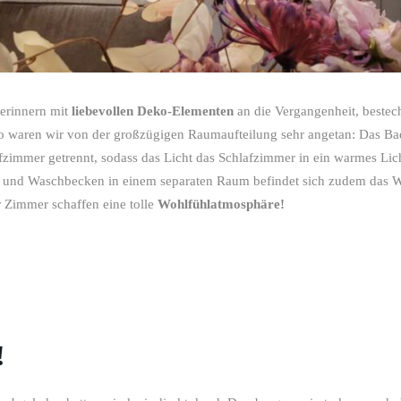
erinnern mit
liebevollen Deko-Elementen
an die Vergangenheit, bestec
 waren wir von der großzügigen Raumaufteilung sehr angetan: Das Ba
zimmer getrennt, sodass das Licht das Schlafzimmer in ein warmes Lich
und Waschbecken in einem separaten Raum befindet sich zudem das 
Zimmer schaffen eine tolle
Wohlfühlatmosphäre!
!