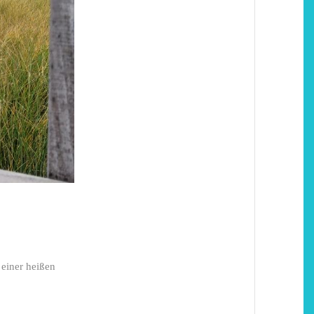
einer heißen