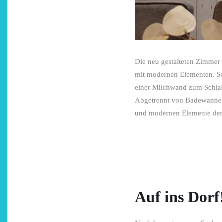
Die neu gestalteten Zimmer 
mit modernen Elementen. So
einer Milchwand zum Schlaf
Abgetrennt von Badewanne 
und modernen Elemente der 
Auf ins Dorf