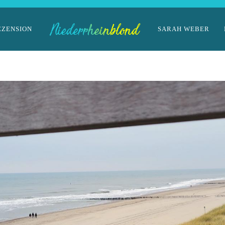
EZENSION
SARAH WEBER