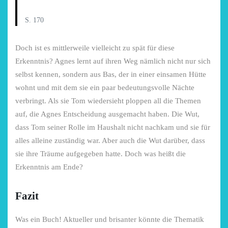
S. 170
Doch ist es mittlerweile vielleicht zu spät für diese
Erkenntnis? Agnes lernt auf ihren Weg nämlich nicht nur sich
selbst kennen, sondern aus Bas, der in einer einsamen Hütte
wohnt und mit dem sie ein paar bedeutungsvolle Nächte
verbringt. Als sie Tom wiedersieht ploppen all die Themen
auf, die Agnes Entscheidung ausgemacht haben. Die Wut,
dass Tom seiner Rolle im Haushalt nicht nachkam und sie für
alles alleine zuständig war. Aber auch die Wut darüber, dass
sie ihre Träume aufgegeben hatte. Doch was heißt die
Erkenntnis am Ende?
Fazit
Was ein Buch! Aktueller und brisanter könnte die Thematik