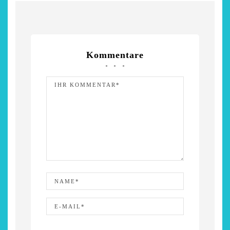
Kommentare