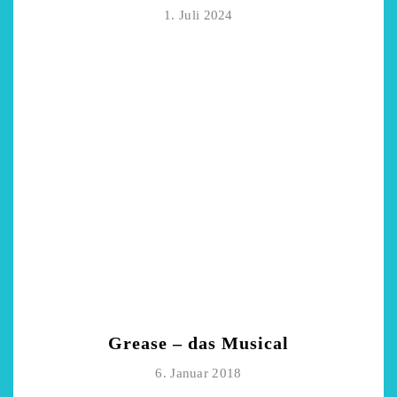
1. Juli 2024
Grease – das Musical
6. Januar 2018