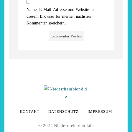
Name, E-Mail-Adresse und Website in
diesem Browser für meinen nächsten
Kommentar speichern.
KONTAKT
DATENSCHUTZ
IMPRESSUM
© 2024 Niederrheinblond.de