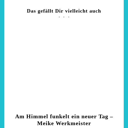
Das gefällt Dir vielleicht auch
Am Himmel funkelt ein neuer Tag –
Meike Werkmeister