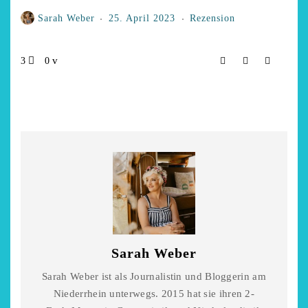
Sarah Weber
25. April 2023
Rezension
3
0
Sarah Weber
Sarah Weber ist als Journalistin und Bloggerin am
Niederrhein unterwegs. 2015 hat sie ihren 2-