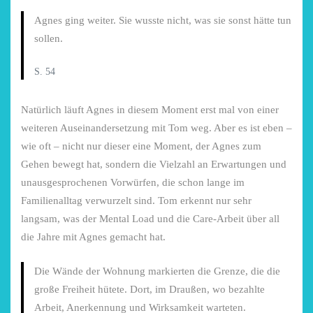
Agnes ging weiter. Sie wusste nicht, was sie sonst hätte tun
sollen.
S. 54
Natürlich läuft Agnes in diesem Moment erst mal von einer
weiteren Auseinandersetzung mit Tom weg. Aber es ist eben –
wie oft – nicht nur dieser eine Moment, der Agnes zum
Gehen bewegt hat, sondern die Vielzahl an Erwartungen und
unausgesprochenen Vorwürfen, die schon lange im
Familienalltag verwurzelt sind. Tom erkennt nur sehr
langsam, was der Mental Load und die Care-Arbeit über all
die Jahre mit Agnes gemacht hat.
Die Wände der Wohnung markierten die Grenze, die die
große Freiheit hütete. Dort, im Draußen, wo bezahlte
Arbeit, Anerkennung und Wirksamkeit warteten.