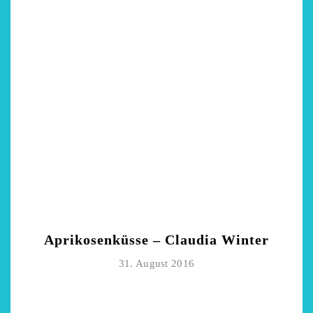
Aprikosenküsse – Claudia Winter
31. August 2016