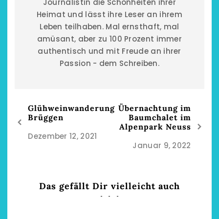
Journalistin die Schönheiten ihrer
Heimat und lässt ihre Leser an ihrem
Leben teilhaben. Mal ernsthaft, mal
amüsant, aber zu 100 Prozent immer
authentisch und mit Freude an ihrer
Passion - dem Schreiben.
Glühweinwanderung
Übernachtung im
Brüggen
Baumchalet im
Alpenpark Neuss
Dezember 12, 2021
Januar 9, 2022
Das gefällt Dir vielleicht auch