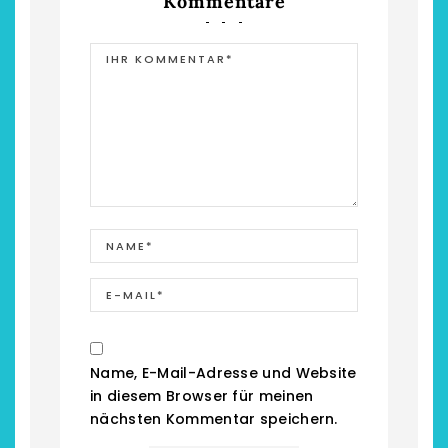
Kommentare
Name, E-Mail-Adresse und Website
in diesem Browser für meinen
nächsten Kommentar speichern.