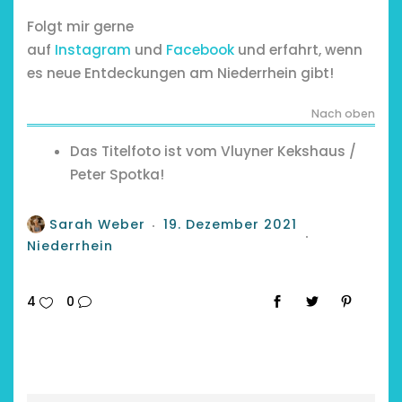
Folgt mir gerne
auf
Instagram
und
Facebook
und erfahrt, wenn
es neue Entdeckungen am Niederrhein gibt!
Nach oben
Das Titelfoto ist vom Vluyner Kekshaus /
Peter Spotka!
Sarah Weber
19. Dezember 2021
Niederrhein
4
0