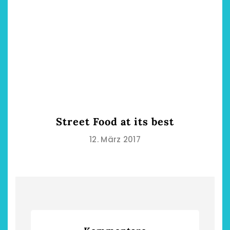
Street Food at its best
12. März 2017