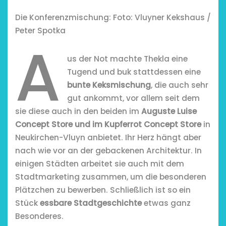
Die Konferenzmischung: Foto: Vluyner Kekshaus /
Peter Spotka
A
us der Not machte Thekla eine
Tugend und buk stattdessen eine
bunte Keksmischung
, die auch sehr
gut ankommt, vor allem seit dem
sie diese auch in den beiden im
Auguste Luise
Concept Store und im Kupferrot Concept Store
in
Neukirchen-Vluyn anbietet. Ihr Herz hängt aber
nach wie vor an der gebackenen Architektur. In
einigen Städten arbeitet sie auch mit dem
Stadtmarketing zusammen, um die besonderen
Plätzchen zu bewerben. Schließlich ist so ein
Stück
essbare Stadtgeschichte
etwas ganz
Besonderes.