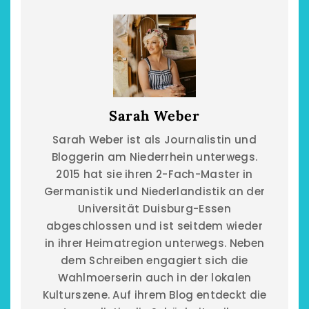
Sarah Weber
Sarah Weber ist als Journalistin und
Bloggerin am Niederrhein unterwegs.
2015 hat sie ihren 2-Fach-Master in
Germanistik und Niederlandistik an der
Universität Duisburg-Essen
abgeschlossen und ist seitdem wieder
in ihrer Heimatregion unterwegs. Neben
dem Schreiben engagiert sich die
Wahlmoerserin auch in der lokalen
Kulturszene. Auf ihrem Blog entdeckt die