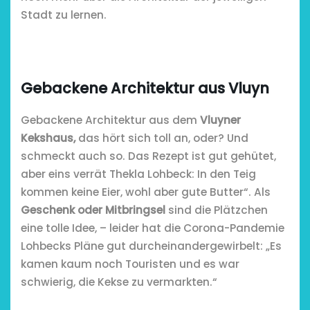
Stadt zu lernen.
Gebackene Architektur aus Vluyn
Gebackene Architektur aus dem
Vluyner
Kekshaus,
das hört sich toll an, oder? Und
schmeckt auch so. Das Rezept ist gut gehütet,
aber eins verrät Thekla Lohbeck: In den Teig
kommen keine Eier, wohl aber gute Butter“. Als
Geschenk oder Mitbringsel
sind die Plätzchen
eine tolle Idee, – leider hat die Corona-Pandemie
Lohbecks Pläne gut durcheinandergewirbelt: „Es
kamen kaum noch Touristen und es war
schwierig, die Kekse zu vermarkten.“