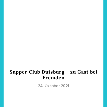
Supper Club Duisburg – zu Gast bei
Fremden
24. Oktober 2021