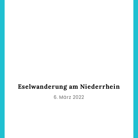
Eselwanderung am Niederrhein
6. März 2022